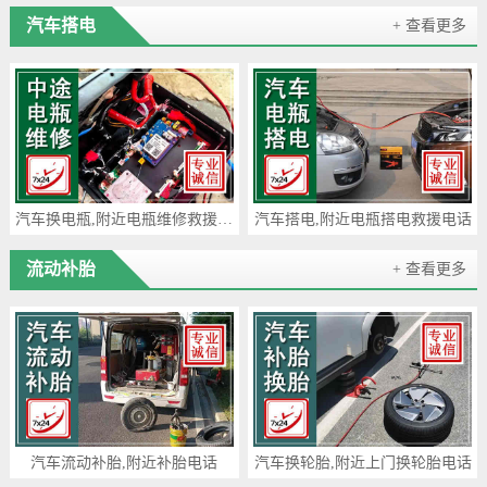
汽车搭电
+ 查看更多
汽车换电瓶,附近电瓶维修救援电话
汽车搭电,附近电瓶搭电救援电话
流动补胎
+ 查看更多
汽车流动补胎,附近补胎电话
汽车换轮胎,附近上门换轮胎电话