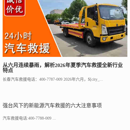
从六月连续暴雨，解析2026年夏季汽车救援全新行业
特点
长春汽车救援电话：400-7787-009 2026年六月，$[city_...
强台风下的新能源汽车救援的六大注意事项
汽车救援电话:400-7788-009 ...