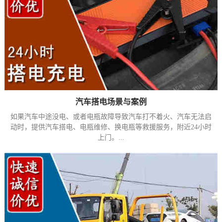
汽车搭电场景与案例
如果汽车中途没电、或者电瓶故障导致汽车打不着火、汽车无法启
动时，提供汽车搭电、电瓶维修、换电瓶等救援服务，附近24小时
上门。...