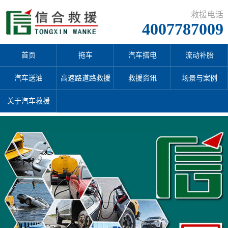
救援电话
4007787009
首页
拖车
汽车搭电
流动补胎
汽车送油
高速路道路救援
救援资讯
场景与案例
关于汽车救援