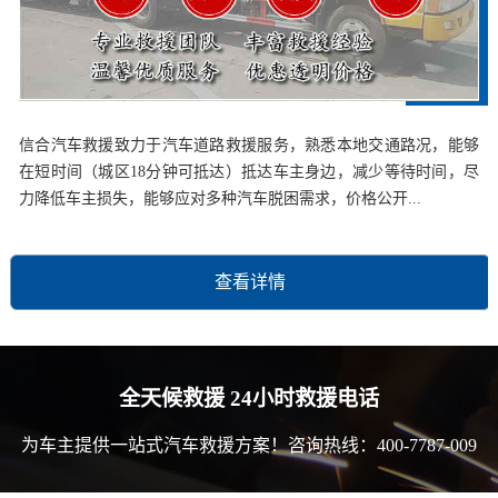
信合汽车救援致力于汽车道路救援服务，熟悉本地交通路况，能够
在短时间（城区18分钟可抵达）抵达车主身边，减少等待时间，尽
力降低车主损失，能够应对多种汽车脱困需求，价格公开...
查看详情
全天候救援 24小时救援电话
为车主提供一站式汽车救援方案！咨询热线：400-7787-009