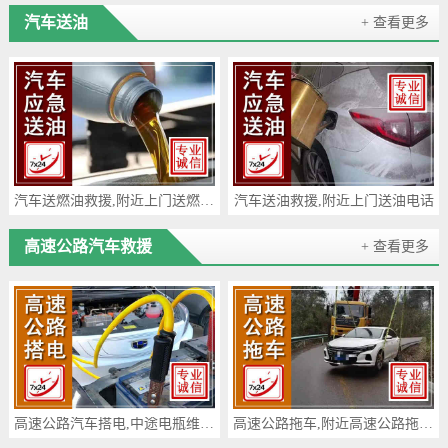
汽车送油
+ 查看更多
汽车送燃油救援,附近上门送燃油电话
汽车送油救援,附近上门送油电话
高速公路汽车救援
+ 查看更多
高速公路汽车搭电,中途电瓶维修电话
高速公路拖车,附近高速公路拖车救援电话