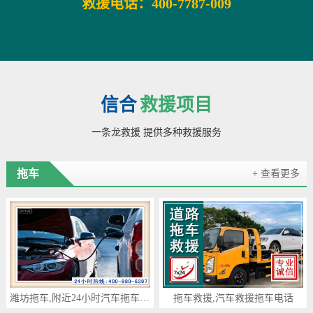
救援电话：400-7787-009
信合
救援项目
一条龙救援 提供多种救援服务
拖车
+ 查看更多
潍坊拖车,附近24小时汽车拖车救援，潍坊道路救援拖车电话
拖车救援,汽车救援拖车电话