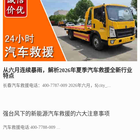
从六月连续暴雨，解析2026年夏季汽车救援全新行业
特点
长春汽车救援电话：400-7787-009 2026年六月，$[city_...
强台风下的新能源汽车救援的六大注意事项
汽车救援电话:400-7788-009 ...