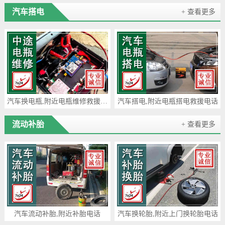
汽车搭电
+ 查看更多
汽车换电瓶,附近电瓶维修救援电话
汽车搭电,附近电瓶搭电救援电话
流动补胎
+ 查看更多
汽车流动补胎,附近补胎电话
汽车换轮胎,附近上门换轮胎电话