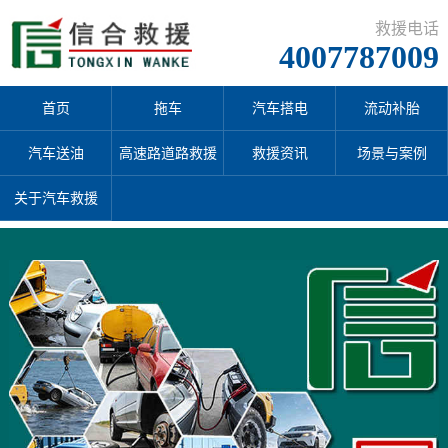
救援电话
4007787009
首页
拖车
汽车搭电
流动补胎
汽车送油
高速路道路救援
救援资讯
场景与案例
关于汽车救援