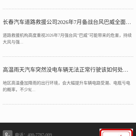
长春汽车道路救援公司2026年7月备战台风巴威全面落实救援前置准备工作
道路救援机构高度重视2026年7月强台风“巴威”可能带来的危害，持续
大风与强...
高温雨天汽车突然没电车辆无法正常行驶该如何处理呢
地区高温叠加降雨的出行环境，会大幅提升车辆电路受潮、电瓶亏电
的概率，不少$[...
电话：400-7787-009