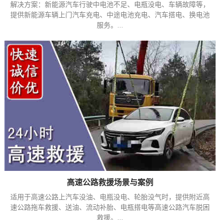
解决方案：新能源汽车行驶中电池不足、电瓶没电、车辆故障等，
提供新能源车辆上门汽车充电、中途电池充电、汽车搭电、换电池
服务。...
高速公路救援场景与案例
适用于高速公路上汽车没油、电瓶没电、轮胎没气时，提供附近高
速公路拖车救援、送油、流动补胎、电瓶搭电等高速公路汽车脱困
救援。...