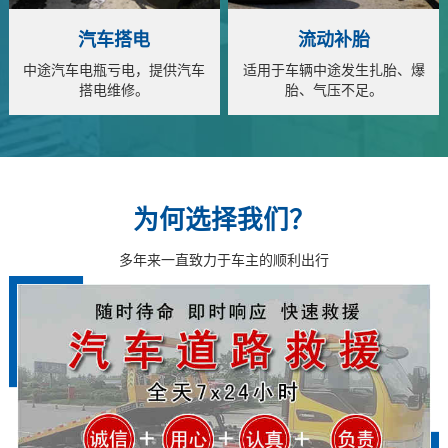
汽车搭电
流动补胎
中途汽车电瓶亏电，提供汽车
适用于车辆中途发生扎胎、爆
搭电维修。
胎、气压不足。
为何选择我们？
多年来一直致力于车主的顺利出行