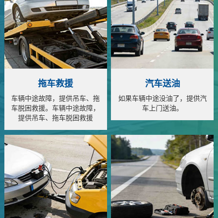
拖车救援
汽车送油
车辆中途故障，提供吊车、拖
如果车辆中途没油了，提供汽
车脱困救援。车辆中途故障，
车上门送油。
提供吊车、拖车脱困救援