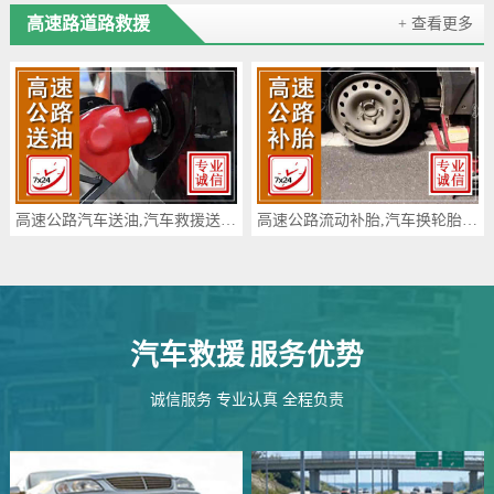
高速路道路救援
+ 查看更多
高速公路汽车送油,汽车救援送油电话
高速公路流动补胎,汽车换轮胎电话
汽车救援
服务优势
诚信服务 专业认真 全程负责