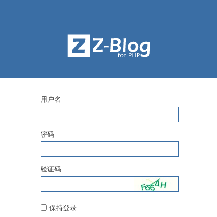
用户名
密码
验证码
保持登录